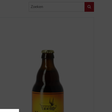
Zoeken