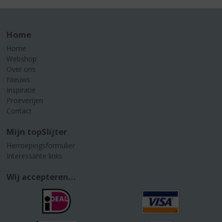
Home
Home
Webshop
Over ons
Nieuws
Inspiratie
Proeverijen
Contact
Mijn topSlijter
Herroepingsformulier
Interessante links
Wij accepteren...