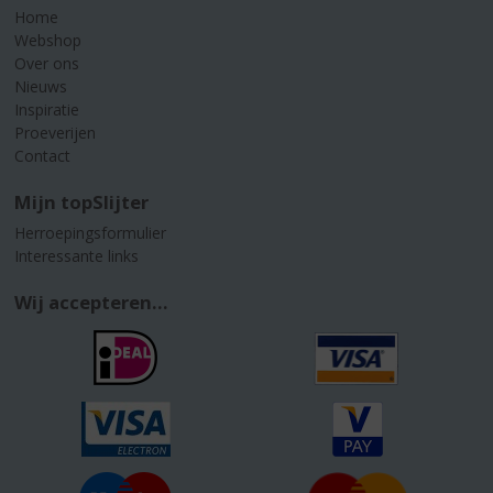
Home
Webshop
Over ons
Nieuws
Inspiratie
Proeverijen
Contact
Mijn topSlijter
Herroepingsformulier
Interessante links
Wij accepteren...