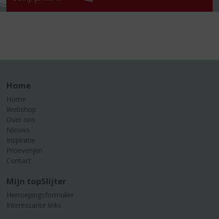
Home
Home
Webshop
Over ons
Nieuws
Inspiratie
Proeverijen
Contact
Mijn topSlijter
Herroepingsformulier
Interessante links