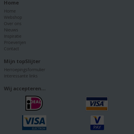
Home
Home
Webshop
Over ons
Nieuws
Inspiratie
Proeverijen
Contact
Mijn topSlijter
Herroepingsformulier
Interessante links
Wij accepteren...