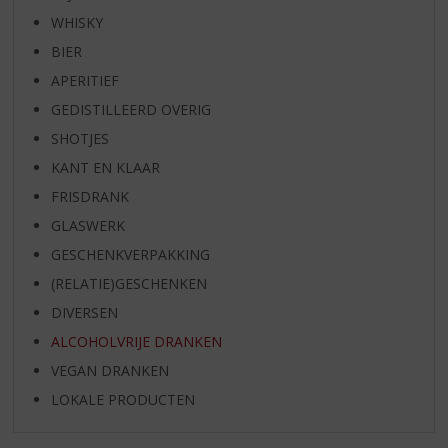
WHISKY
BIER
APERITIEF
GEDISTILLEERD OVERIG
SHOTJES
KANT EN KLAAR
FRISDRANK
GLASWERK
GESCHENKVERPAKKING
(RELATIE)GESCHENKEN
DIVERSEN
ALCOHOLVRIJE DRANKEN
VEGAN DRANKEN
LOKALE PRODUCTEN